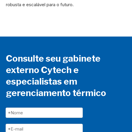
robusta e escalável para o futuro.
Consulte seu gabinete
externo Cytech e
especialistas em
gerenciamento térmico