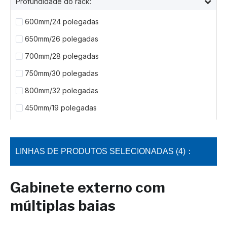
Profundidade do rack:
600mm/24 polegadas
650mm/26 polegadas
700mm/28 polegadas
750mm/30 polegadas
800mm/32 polegadas
450mm/19 polegadas
LINHAS DE PRODUTOS SELECIONADAS (4)：
Gabinete externo com
múltiplas baias