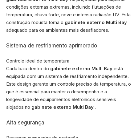
condições externas extremas, incluindo flutuações de
temperatura, chuva forte, neve e intensa radiação UV. Esta
construção robusta torna o
gabinete externo Multi Bay
adequado para os ambientes mais desafiadores.
Sistema de resfriamento aprimorado
Controle ideal de temperatura
Cada baia dentro do
gabinete externo Multi Bay
está
equipada com um sistema de resfriamento independente.
Este design garante um controle preciso da temperatura, o
que é essencial para manter o desempenho e a
longevidade de equipamentos eletrônicos sensíveis
alojados no
gabinete externo Multi Bay.
.
Alta segurança
Recursos avançados de proteção