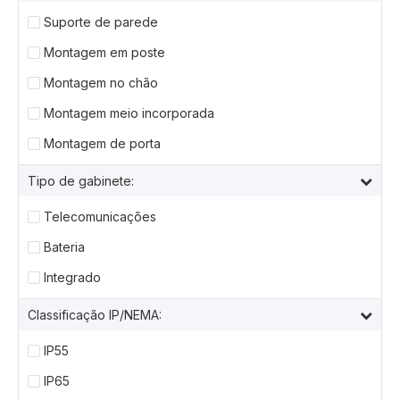
Suporte de parede
Montagem em poste
Montagem no chão
Montagem meio incorporada
Montagem de porta
Tipo de gabinete:
Telecomunicações
Bateria
Integrado
Classificação IP/NEMA:
IP55
IP65