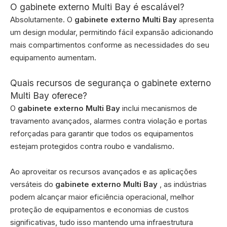
O gabinete externo Multi Bay é escalável?
Absolutamente. O
gabinete externo Multi Bay
apresenta
um design modular, permitindo fácil expansão adicionando
mais compartimentos conforme as necessidades do seu
equipamento aumentam.
Quais recursos de segurança o gabinete externo
Multi Bay oferece?
O
gabinete externo Multi Bay
inclui mecanismos de
travamento avançados, alarmes contra violação e portas
reforçadas para garantir que todos os equipamentos
estejam protegidos contra roubo e vandalismo.
Ao aproveitar os recursos avançados e as aplicações
versáteis do
gabinete externo Multi Bay
, as indústrias
podem alcançar maior eficiência operacional, melhor
proteção de equipamentos e economias de custos
significativas, tudo isso mantendo uma infraestrutura