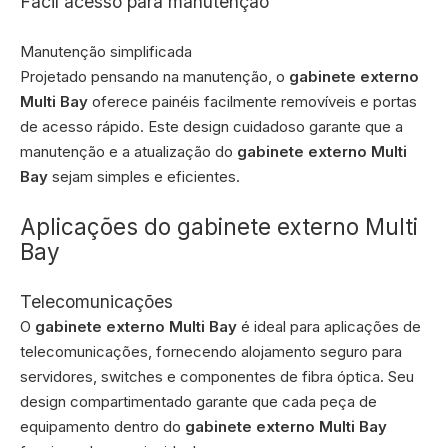
Fácil acesso para manutenção
Manutenção simplificada
Projetado pensando na manutenção, o
gabinete externo
Multi Bay
oferece painéis facilmente removíveis e portas
de acesso rápido. Este design cuidadoso garante que a
manutenção e a atualização do
gabinete externo Multi
Bay
sejam simples e eficientes.
Aplicações do gabinete externo Multi
Bay
Telecomunicações
O
gabinete externo Multi Bay
é ideal para aplicações de
telecomunicações, fornecendo alojamento seguro para
servidores, switches e componentes de fibra óptica. Seu
design compartimentado garante que cada peça de
equipamento dentro do
gabinete externo Multi Bay