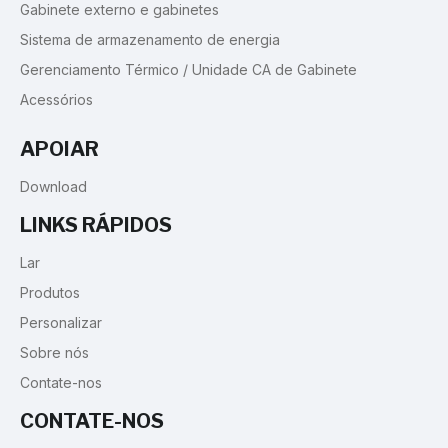
Gabinete externo e gabinetes
Sistema de armazenamento de energia
Gerenciamento Térmico / Unidade CA de Gabinete
Acessórios
APOIAR
Download
LINKS RÁPIDOS
Lar
Produtos
Personalizar
Sobre nós
Contate-nos
CONTATE-NOS