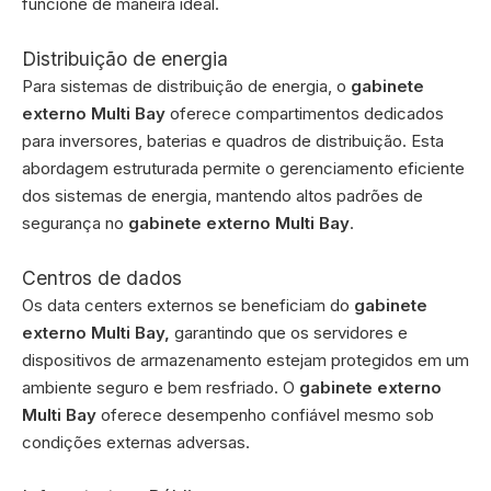
funcione de maneira ideal.
Distribuição de energia
Para sistemas de distribuição de energia, o
gabinete
externo Multi Bay
oferece compartimentos dedicados
para inversores, baterias e quadros de distribuição. Esta
abordagem estruturada permite o gerenciamento eficiente
dos sistemas de energia, mantendo altos padrões de
segurança no
gabinete externo Multi Bay
.
Centros de dados
Os data centers externos se beneficiam do
gabinete
externo Multi Bay,
garantindo que os servidores e
dispositivos de armazenamento estejam protegidos em um
ambiente seguro e bem resfriado. O
gabinete externo
Multi Bay
oferece desempenho confiável mesmo sob
condições externas adversas.