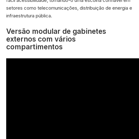
fácil acessibilidade, tornando-o uma escolha confiável em
setores como telecomunicações, distribuição de energia e
infraestrutura pública.
Versão modular de gabinetes
externos com vários
compartimentos