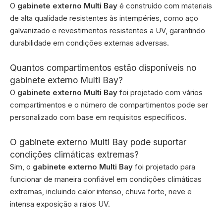
O
gabinete externo Multi Bay
é construído com materiais
de alta qualidade resistentes às intempéries, como aço
galvanizado e revestimentos resistentes a UV, garantindo
durabilidade em condições externas adversas.
Quantos compartimentos estão disponíveis no
gabinete externo Multi Bay?
O
gabinete externo Multi Bay
foi projetado com vários
compartimentos e o número de compartimentos pode ser
personalizado com base em requisitos específicos.
O gabinete externo Multi Bay pode suportar
condições climáticas extremas?
Sim, o
gabinete externo Multi Bay
foi projetado para
funcionar de maneira confiável em condições climáticas
extremas, incluindo calor intenso, chuva forte, neve e
intensa exposição a raios UV.