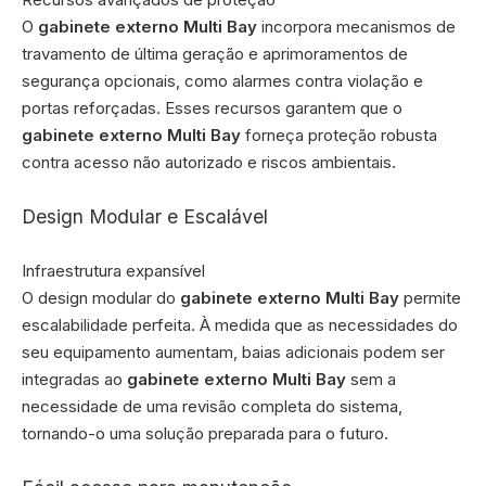
O
gabinete externo Multi Bay
incorpora mecanismos de
travamento de última geração e aprimoramentos de
segurança opcionais, como alarmes contra violação e
portas reforçadas. Esses recursos garantem que o
gabinete externo Multi Bay
forneça proteção robusta
contra acesso não autorizado e riscos ambientais.
Design Modular e Escalável
Infraestrutura expansível
O design modular do
gabinete externo Multi Bay
permite
escalabilidade perfeita. À medida que as necessidades do
seu equipamento aumentam, baias adicionais podem ser
integradas ao
gabinete externo Multi Bay
sem a
necessidade de uma revisão completa do sistema,
tornando-o uma solução preparada para o futuro.