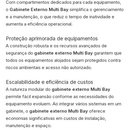
Com compartimentos dedicados para cada equipamento,
o
Gabinete Externo Multi Bay
simplifica o gerenciamento
e a manutenção, o que reduz o tempo de inatividade e
aumenta a eficiência operacional.
Proteção aprimorada de equipamentos
A construção robusta e os recursos avançados de
segurança do
gabinete externo Multi Bay
garantem que
todos os equipamentos alojados sejam protegidos contra
riscos ambientais e acesso não autorizado.
Escalabilidade e eficiência de custos
A natureza modular do
gabinete externo Multi Bay
permite fácil expansão conforme as necessidades do
equipamento evoluem. Ao integrar vários sistemas em um
gabinete, o
gabinete externo Multi Bay
oferece
economias significativas em custos de instalação,
manutenção e espaço.