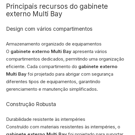
Principais recursos do gabinete
externo Multi Bay
Design com vários compartimentos
Armazenamento organizado de equipamentos
O
gabinete externo Multi Bay
apresenta vários
compartimentos dedicados, permitindo uma organização
eficiente. Cada compartimento do
gabinete externo
Multi Bay
foi projetado para abrigar com segurança
diferentes tipos de equipamentos, garantindo
gerenciamento e manutenção simplificados.
Construção Robusta
Durabilidade resistente às intempéries
Construído com materiais resistentes às intempéries, o
gabinete externo Multi Bay
foi projetado para suportar