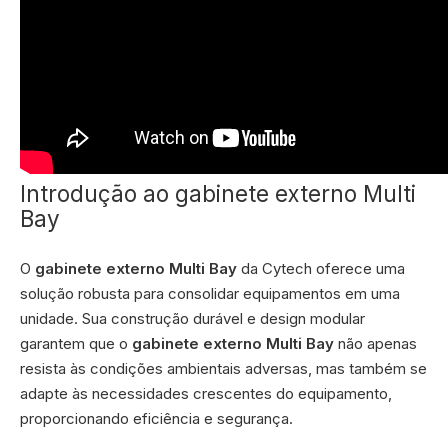
Introdução ao gabinete externo Multi
Bay
O
gabinete externo Multi Bay
da Cytech oferece uma
solução robusta para consolidar equipamentos em uma
unidade. Sua construção durável e design modular
garantem que o
gabinete externo Multi Bay
não apenas
resista às condições ambientais adversas, mas também se
adapte às necessidades crescentes do equipamento,
proporcionando eficiência e segurança.