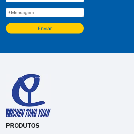
Enviar
PRODUTOS