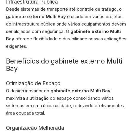
Infraestrutura Pública
Desde sistemas de transporte até controle de tráfego, o
gabinete externo Multi Bay
é usado em vários projetos
de infraestrutura pública onde vários equipamentos devem
ser alojados com segurança. O
gabinete externo Multi
Bay
oferece flexibilidade e durabilidade nessas aplicações
exigentes.
Benefícios do gabinete externo Multi
Bay
Otimização de Espaço
O design inovador do
gabinete externo Multi Bay
maximiza a utilização do espaço consolidando vários
sistemas em uma única unidade, reduzindo efetivamente a
área ocupada total.
Organização Melhorada