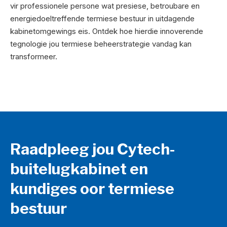
vir professionele persone wat presiese, betroubare en
energiedoeltreffende termiese bestuur in uitdagende
kabinetomgewings eis. Ontdek hoe hierdie innoverende
tegnologie jou termiese beheerstrategie vandag kan
transformeer.
Raadpleeg jou Cytech-
buitelugkabinet en
kundiges oor termiese
bestuur