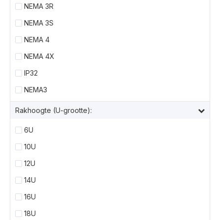
NEMA 3R
NEMA 3S
NEMA 4
NEMA 4X
IP32
NEMA3
Rakhoogte (U-grootte):
6U
10U
12U
14U
16U
18U