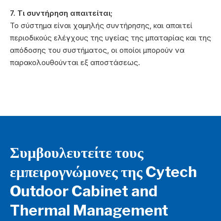
7. Τι συντήρηση απαιτείται;
Το σύστημα είναι χαμηλής συντήρησης, και απαιτεί
περιοδικούς ελέγχους της υγείας της μπαταρίας και της
απόδοσης του συστήματος, οι οποίοι μπορούν να
παρακολουθούνται εξ αποστάσεως.
Συμβουλευτείτε τους
εμπειρογνώμονες της Cytech
Outdoor Cabinet and
Thermal Management