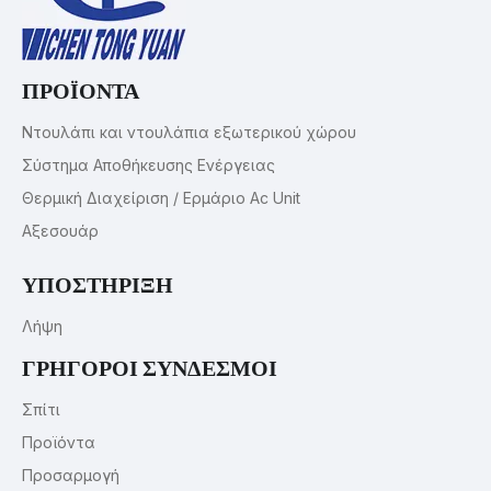
ΠΡΟΪΟΝΤΑ
Ντουλάπι και ντουλάπια εξωτερικού χώρου
Σύστημα Αποθήκευσης Ενέργειας
Θερμική Διαχείριση / Ερμάριο Ac Unit
Αξεσουάρ
ΥΠΟΣΤΗΡΙΞΗ
Λήψη
ΓΡΗΓΟΡΟΙ ΣΥΝΔΕΣΜΟΙ
Σπίτι
Προϊόντα
Προσαρμογή