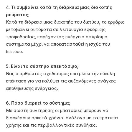
4. Τι συμβαίνει κατά τη διάρκεια μιας διακοπής
ρεύματος;
Κατά τη διάρκεια μιας διακοπής του δικτύου, το ερμάριο
μεταβαίνει αυτόματα σε λειτουργία εφεδρικής
τροφοδοσίας, παρέχοντας ενέργεια σε κρίσιμα
συστήματα μέχρι να αποκατασταθεί η ισχύς του
δικτύου.
5. Είναι το σύστημα επεκτάσιμο;
Ναι, ο αρθρωτός σχεδιασμός επιτρέπει την εύκολη
επέκταση για να καλύψει τις αυξανόμενες ανάγκες
αποθήκευσης ενέργειας.
6. Πόσο διαρκεί το σύστημα;
Με σωστή συντήρηση, οι μπαταρίες μπορούν να
διαρκέσουν αρκετά χρόνια, ανάλογα με τα πρότυπα
χρήσης και τις περιβαλλοντικές συνθήκες.