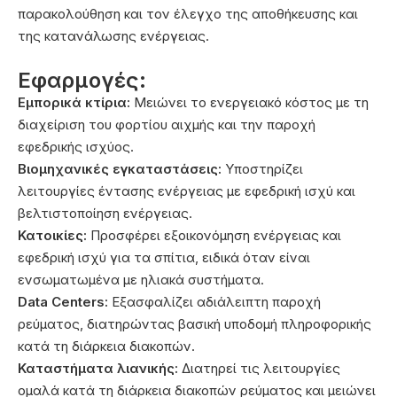
παρακολούθηση και τον έλεγχο της αποθήκευσης και
της κατανάλωσης ενέργειας.
Εφαρμογές:
Εμπορικά κτίρια:
Μειώνει το ενεργειακό κόστος με τη
διαχείριση του φορτίου αιχμής και την παροχή
εφεδρικής ισχύος.
Βιομηχανικές εγκαταστάσεις:
Υποστηρίζει
λειτουργίες έντασης ενέργειας με εφεδρική ισχύ και
βελτιστοποίηση ενέργειας.
Κατοικίες:
Προσφέρει εξοικονόμηση ενέργειας και
εφεδρική ισχύ για τα σπίτια, ειδικά όταν είναι
ενσωματωμένα με ηλιακά συστήματα.
Data Centers:
Εξασφαλίζει αδιάλειπτη παροχή
ρεύματος, διατηρώντας βασική υποδομή πληροφορικής
κατά τη διάρκεια διακοπών.
Καταστήματα λιανικής:
Διατηρεί τις λειτουργίες
ομαλά κατά τη διάρκεια διακοπών ρεύματος και μειώνει