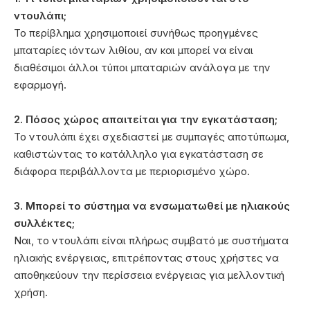
ντουλάπι;
Το περίβλημα χρησιμοποιεί συνήθως προηγμένες
μπαταρίες ιόντων λιθίου, αν και μπορεί να είναι
διαθέσιμοι άλλοι τύποι μπαταριών ανάλογα με την
εφαρμογή.
2. Πόσος χώρος απαιτείται για την εγκατάσταση;
Το ντουλάπι έχει σχεδιαστεί με συμπαγές αποτύπωμα,
καθιστώντας το κατάλληλο για εγκατάσταση σε
διάφορα περιβάλλοντα με περιορισμένο χώρο.
3. Μπορεί το σύστημα να ενσωματωθεί με ηλιακούς
συλλέκτες;
Ναι, το ντουλάπι είναι πλήρως συμβατό με συστήματα
ηλιακής ενέργειας, επιτρέποντας στους χρήστες να
αποθηκεύουν την περίσσεια ενέργειας για μελλοντική
χρήση.