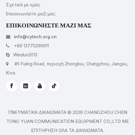
Σχετικά με εμάς
Επικοινωνήστε μαζί μας
ΕΠΙΚΟΙΝΩΝΗΣΤΕ ΜΑΖΙ ΜΑΣ
info@cytech.org.cn

+86 13775296911

Weidun2013

#5 Fuling Road, περιοχή Zhonglou, Changzhou, Jiangsu,

Κίνα
ΠΝΕΥΜΑΤΙΚΑ ΔΙΚΑΙΩΜΑΤΑ ©
2026
CHANGZHOU CHEN
TONG YUAN COMMUNICATION EQUIPMENT CO.;LTD ΜΕ
ΕΠΙΤΗΡΗΣΗ ΟΛΑ ΤΑ ΔΙΚΑΙΩΜΑΤΑ.