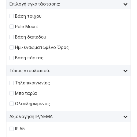
Επιλογή εγκατάστασης:
Βάση τοίχου
Pole Mount
Βάση δαπέδου
Ημι-ενσωματωμένο Όρος
Βάση πόρτας
Τύπος ντουλαπιού:
Τηλεπικοινωνίες
Μπαταρία
Ολοκληρωμένος
Αξιολόγηση IP/NEMA:
IP 55