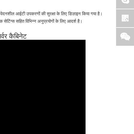
ंवेदनशील आईटी उपकरणों की सुरक्षा के लिए डिज़ाइन किया गया है।
क सेटिंग्स सहित विभिन्न अनुप्रयोगों के लिए आदर्श है।
वर कैबिनेट