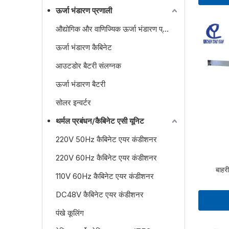
ऊर्जा भंडारण प्रणाली
औद्योगिक और वाणिज्यिक ऊर्जा भंडारण प्रणाली
ऊर्जा भंडारण कैबिनेट
आउटडोर बैटरी संलग्नक
ऊर्जा भंडारण बैटरी
सोलर इन्वर्टर
थर्मल प्रबंधन/कैबिनेट एसी यूनिट
220V 50Hz कैबिनेट एयर कंडीशनर
220V 60Hz कैबिनेट एयर कंडीशनर
बाहरी
110V 60Hz कैबिनेट एयर कंडीशनर
DC48V कैबिनेट एयर कंडीशनर
पंखे कूलिंग