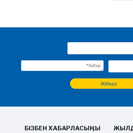
Жіберу
БІЗБЕН ХАБАРЛАСЫҢЫ
ЖЫЛ