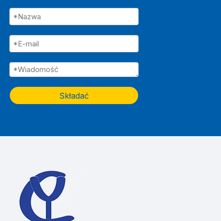
Składać