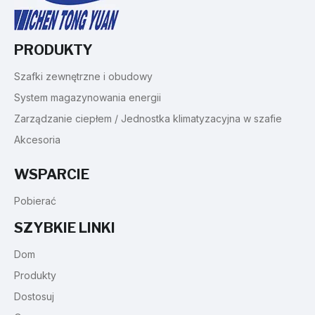
PRODUKTY
Szafki zewnętrzne i obudowy
System magazynowania energii
Zarządzanie ciepłem / Jednostka klimatyzacyjna w szafie
Akcesoria
WSPARCIE
Pobierać
SZYBKIE LINKI
Dom
Produkty
Dostosuj