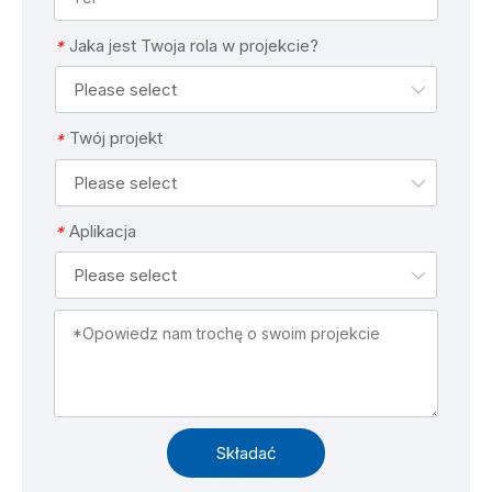
Jaka jest Twoja rola w projekcie?
*
Please select
Twój projekt
*
Please select
Aplikacja
*
Please select
Składać