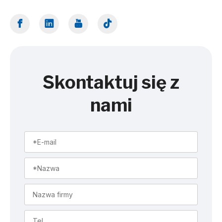
Skontaktuj się z
nami