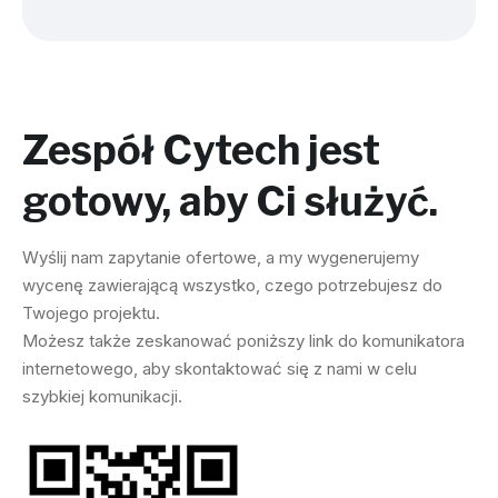
Zespół Cytech jest
gotowy, aby Ci służyć.
Wyślij nam zapytanie ofertowe, a my wygenerujemy
wycenę zawierającą wszystko, czego potrzebujesz do
Twojego projektu.
Możesz także zeskanować poniższy link do komunikatora
internetowego, aby skontaktować się z nami w celu
szybkiej komunikacji.