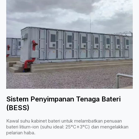
Sistem Penyimpanan Tenaga Bateri
(BESS)
Kawal suhu kabinet bateri untuk melambatkan penuaan
bateri litium-ion (suhu ideal: 25°C±3°C) dan mengelakkan
pelarian haba.