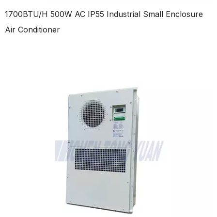
1700BTU/H 500W AC IP55 Industrial Small Enclosure
Air Conditioner