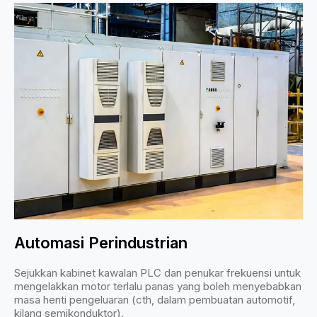
Automasi Perindustrian
Sejukkan kabinet kawalan PLC dan penukar frekuensi untuk
mengelakkan motor terlalu panas yang boleh menyebabkan
masa henti pengeluaran (cth, dalam pembuatan automotif,
kilang semikonduktor).