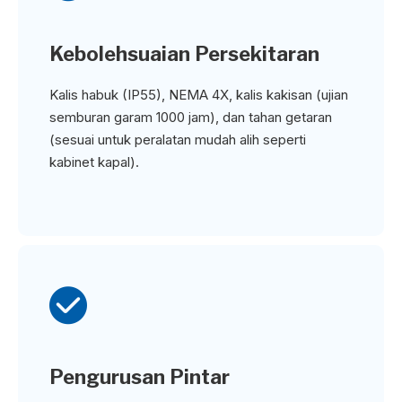
Kebolehsuaian Persekitaran
Kalis habuk (IP55), NEMA 4X, kalis kakisan (ujian
semburan garam 1000 jam), dan tahan getaran
(sesuai untuk peralatan mudah alih seperti
kabinet kapal).

Pengurusan Pintar