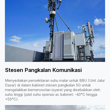
Stesen Pangkalan Komunikasi
Menyediakan persekitaran suhu malar untuk BBU (Unit Jalur
Dasar) di dalam kabinet stesen pangkalan 5G untuk
mengelakkan kemerosotan isyarat yang disebabkan oleh
suhu tinggi (julat suhu operasi ac kabinet: -40°C hingga
+55°C).