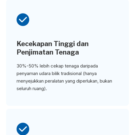

Kecekapan Tinggi dan
Penjimatan Tenaga
30%-50% lebih cekap tenaga daripada
penyaman udara bilik tradisional (hanya
menyejukkan peralatan yang diperlukan, bukan
seluruh ruang).
