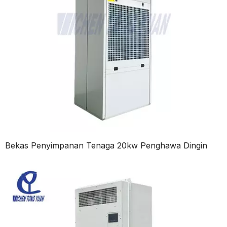
Bekas Penyimpanan Tenaga 20kw Penghawa Dingin