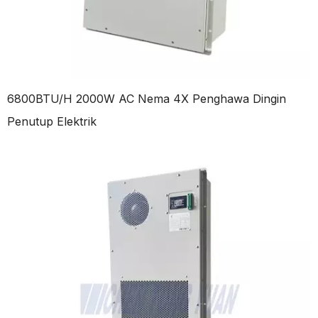
6800BTU/H 2000W AC Nema 4X Penghawa Dingin
Penutup Elektrik