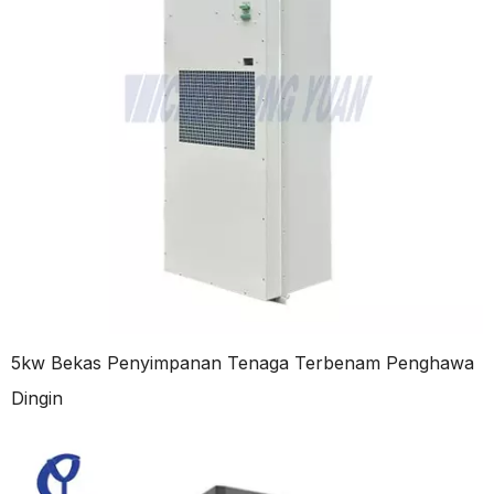
5kw Bekas Penyimpanan Tenaga Terbenam Penghawa
Dingin