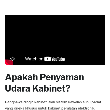
Apakah Penyaman
Udara Kabinet?
Penghawa dingin kabinet ialah sistem kawalan suhu padat
yang direka khusus untuk kabinet peralatan elektronik,