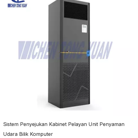
Sistem Penyejukan Kabinet Pelayan Unit Penyaman
Udara Bilik Komputer