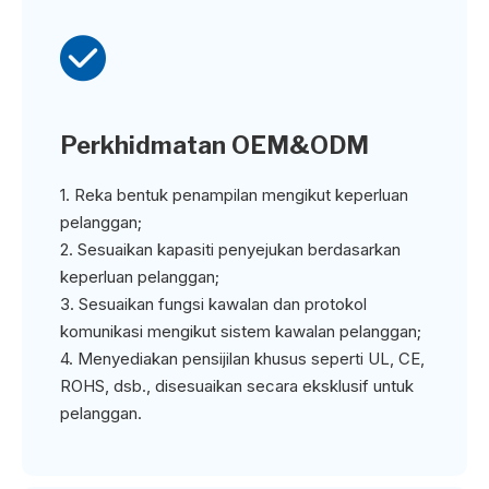

Perkhidmatan OEM&ODM
1. Reka bentuk penampilan mengikut keperluan
pelanggan;
2. Sesuaikan kapasiti penyejukan berdasarkan
keperluan pelanggan;
3. Sesuaikan fungsi kawalan dan protokol
komunikasi mengikut sistem kawalan pelanggan;
4. Menyediakan pensijilan khusus seperti UL, CE,
ROHS, dsb., disesuaikan secara eksklusif untuk
pelanggan.