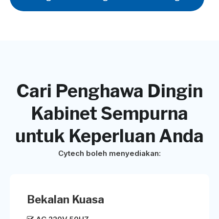
Cari Penghawa Dingin
Kabinet Sempurna
untuk Keperluan Anda
Cytech boleh menyediakan:
Bekalan Kuasa