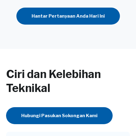
Hantar Pertanyaan Anda Hari Ini
Ciri dan Kelebihan
Teknikal
Hubungi Pasukan Sokongan Kami