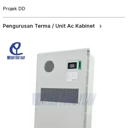
Projek DD
Pengurusan Terma / Unit Ac Kabinet