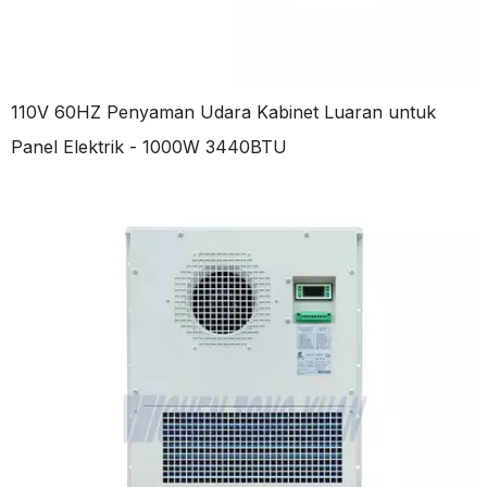
110V 60HZ Penyaman Udara Kabinet Luaran untuk
Panel Elektrik - 1000W 3440BTU