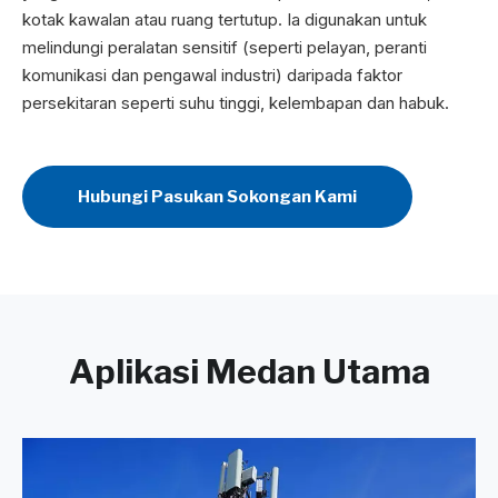
kotak kawalan atau ruang tertutup. Ia digunakan untuk
melindungi peralatan sensitif (seperti pelayan, peranti
komunikasi dan pengawal industri) daripada faktor
persekitaran seperti suhu tinggi, kelembapan dan habuk.
Hubungi Pasukan Sokongan Kami
Aplikasi Medan Utama