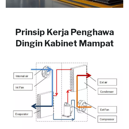
Prinsip Kerja Penghawa
Dingin Kabinet Mampat