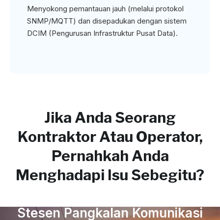
Menyokong pemantauan jauh (melalui protokol
SNMP/MQTT) dan disepadukan dengan sistem
DCIM (Pengurusan Infrastruktur Pusat Data).
Jika Anda Seorang
Kontraktor Atau Operator,
Pernahkah Anda
Menghadapi Isu Sebegitu?
Stesen Pangkalan Komunikasi