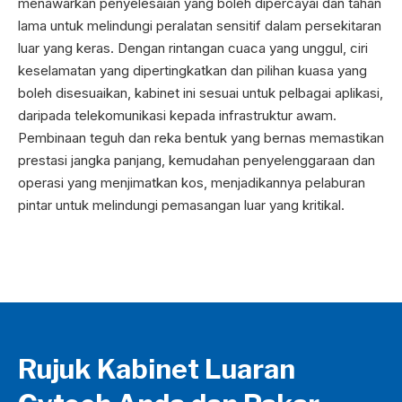
menawarkan penyelesaian yang boleh dipercayai dan tahan
lama untuk melindungi peralatan sensitif dalam persekitaran
luar yang keras. Dengan rintangan cuaca yang unggul, ciri
keselamatan yang dipertingkatkan dan pilihan kuasa yang
boleh disesuaikan, kabinet ini sesuai untuk pelbagai aplikasi,
daripada telekomunikasi kepada infrastruktur awam.
Pembinaan teguh dan reka bentuk yang bernas memastikan
prestasi jangka panjang, kemudahan penyelenggaraan dan
operasi yang menjimatkan kos, menjadikannya pelaburan
pintar untuk melindungi pemasangan luar yang kritikal.
Rujuk Kabinet Luaran