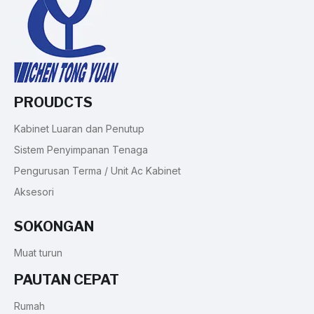
PROUDCTS
Kabinet Luaran dan Penutup
Sistem Penyimpanan Tenaga
Pengurusan Terma / Unit Ac Kabinet
Aksesori
SOKONGAN
Muat turun
PAUTAN CEPAT
Rumah