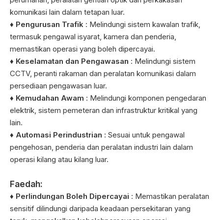
komunikasi lain dalam tetapan luar.
♦ Pengurusan Trafik
: Melindungi sistem kawalan trafik,
termasuk pengawal isyarat, kamera dan penderia,
memastikan operasi yang boleh dipercayai.
♦ Keselamatan dan Pengawasan
: Melindungi sistem
CCTV, peranti rakaman dan peralatan komunikasi dalam
persediaan pengawasan luar.
♦ Kemudahan Awam
: Melindungi komponen pengedaran
elektrik, sistem pemeteran dan infrastruktur kritikal yang
lain.
♦ Automasi Perindustrian
: Sesuai untuk pengawal
pengehosan, penderia dan peralatan industri lain dalam
operasi kilang atau kilang luar.
Faedah:
♦ Perlindungan Boleh Dipercayai
: Memastikan peralatan
sensitif dilindungi daripada keadaan persekitaran yang