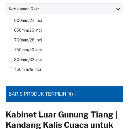
Kedalaman Rak:
600mm/24 inci
650mm/26 inci
700mm/28 inci
750mm/30 inci
800mm/32 inci
450mm/19 inci
BARIS PRODUK TERPILIH (4)：
Kabinet Luar Gunung Tiang |
Kandang Kalis Cuaca untuk