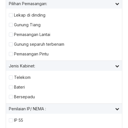
Pilihan Pemasangan:
Lekap di dinding
Gunung Tiang
Pemasangan Lantai
Gunung separuh terbenam
Pemasangan Pintu
Jenis Kabinet:
Telekom
Bateri
Bersepadu
Penilaian IP/ NEMA :
IP 55