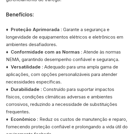
Benefícios:
♦
Proteção Aprimorada
: Garante a segurança e
longevidade de equipamentos elétricos e eletrônicos em
ambientes desafiadores.
♦
Conformidade com as Normas
: Atende às normas
NEMA, garantindo desempenho confiável e segurança.
♦
Versatilidade
: Adequado para uma ampla gama de
aplicações, com opções personalizáveis ​​para atender
necessidades específicas.
♦
Durabilidade
: Construído para suportar impactos
físicos, condições climáticas adversas e ambientes
corrosivos, reduzindo a necessidade de substituições
frequentes.
♦
Econômico
: Reduz os custos de manutenção e reparo,
fornecendo proteção confiável e prolongando a vida útil do