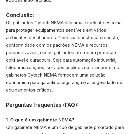
equipamento fechado.
Conclusão:
Os gabinetes Cytech NEMA são uma excelente escolha
para proteger equipamentos sensíveis em vários
ambientes desafiadores. Com sua construção robusta,
conformidade com os padrões NEMA e recursos
personalizáveis, esses gabinetes oferecem proteção
confiável e duradoura. Seja para automação industrial,
telecomunicações, serviços públicos ou transporte, os
gabinetes Cytech NEMA fornecem uma solução
econômica para garantir a segurança e a longevidade de
equipamentos críticos.
Perguntas frequentes (FAQ):
1. O que é um gabinete NEMA?
Um gabinete NEMA é um tipo de gabinete projetado para