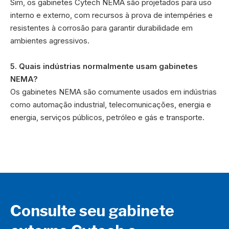
Sim, os gabinetes Cytech NEMA são projetados para uso
interno e externo, com recursos à prova de intempéries e
resistentes à corrosão para garantir durabilidade em
ambientes agressivos.
5. Quais indústrias normalmente usam gabinetes
NEMA?
Os gabinetes NEMA são comumente usados ​​em indústrias
como automação industrial, telecomunicações, energia e
energia, serviços públicos, petróleo e gás e transporte.
Consulte seu gabinete