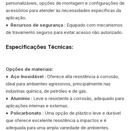
personalizáveis, opções de montagem e configurações de
acessórios para atender às necessidades específicas da
aplicação.
♦
Recursos de segurança
: Equipado com mecanismos
de travamento seguros para evitar acesso não autorizado.
Especificações Técnicas:
Opções de materiais:
♦
Aço Inoxidável
: Oferece alta resistência à corrosão,
ideal para ambientes agressivos, principalmente nas
indústrias química, de petróleo e de gás.
♦
Alumínio
: Leve e resistente à corrosão, adequado para
aplicações internas e externas.
♦
Policarbonato
: Uma opção de plástico leve e durável
que oferece excelente resistência a impactos e é
adequada para uma ampla variedade de ambientes.