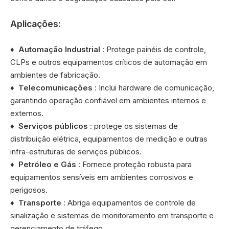
Aplicações:
♦
Automação Industrial
: Protege painéis de controle,
CLPs e outros equipamentos críticos de automação em
ambientes de fabricação.
♦
Telecomunicações
: Inclui hardware de comunicação,
garantindo operação confiável em ambientes internos e
externos.
♦
Serviços públicos
: protege os sistemas de
distribuição elétrica, equipamentos de medição e outras
infra-estruturas de serviços públicos.
♦
Petróleo e Gás
: Fornece proteção robusta para
equipamentos sensíveis em ambientes corrosivos e
perigosos.
♦
Transporte
: Abriga equipamentos de controle de
sinalização e sistemas de monitoramento em transporte e
gerenciamento de tráfego.