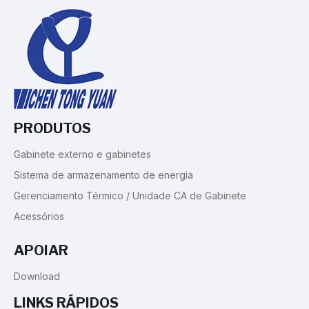
PRODUTOS
Gabinete externo e gabinetes
Sistema de armazenamento de energia
Gerenciamento Térmico / Unidade CA de Gabinete
Acessórios
APOIAR
Download
LINKS RÁPIDOS