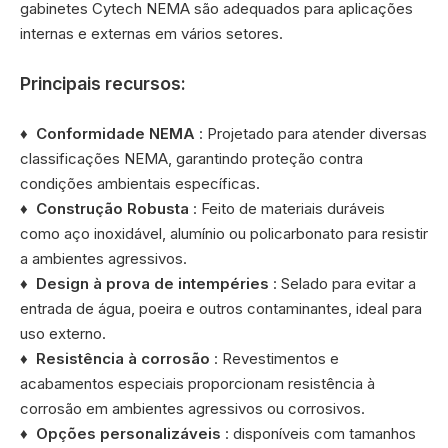
gabinetes Cytech NEMA são adequados para aplicações
internas e externas em vários setores.
Principais recursos:
♦
Conformidade NEMA
: Projetado para atender diversas
classificações NEMA, garantindo proteção contra
condições ambientais específicas.
♦
Construção Robusta
: Feito de materiais duráveis ​​
como aço inoxidável, alumínio ou policarbonato para resistir
a ambientes agressivos.
♦
Design à prova de intempéries
: Selado para evitar a
entrada de água, poeira e outros contaminantes, ideal para
uso externo.
♦
Resistência à corrosão
: Revestimentos e
acabamentos especiais proporcionam resistência à
corrosão em ambientes agressivos ou corrosivos.
♦
Opções personalizáveis
: disponíveis com tamanhos