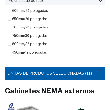
Profundidade do rack:
600mm/24 polegadas
650mm/26 polegadas
700mm/28 polegadas
750mm/30 polegadas
800mm/32 polegadas
450mm/19 polegadas
LINHAS DE PRODUTOS SELECIONADAS (11)：
Gabinetes NEMA externos