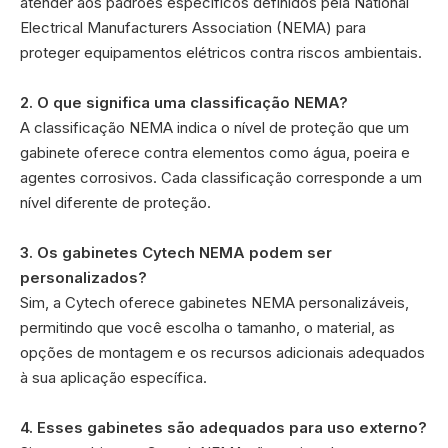
atender aos padrões específicos definidos pela National
Electrical Manufacturers Association (NEMA) para
proteger equipamentos elétricos contra riscos ambientais.
2. O que significa uma classificação NEMA?
A classificação NEMA indica o nível de proteção que um
gabinete oferece contra elementos como água, poeira e
agentes corrosivos. Cada classificação corresponde a um
nível diferente de proteção.
3. Os gabinetes Cytech NEMA podem ser
personalizados?
Sim, a Cytech oferece gabinetes NEMA personalizáveis,
permitindo que você escolha o tamanho, o material, as
opções de montagem e os recursos adicionais adequados
à sua aplicação específica.
4. Esses gabinetes são adequados para uso externo?