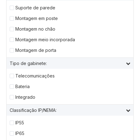
Suporte de parede
Montagem em poste
Montagem no chão
Montagem meio incorporada
Montagem de porta
Tipo de gabinete:
Telecomunicações
Bateria
Integrado
Classificação IP/NEMA:
IP55
IP65