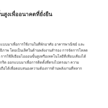
ูงเพื่ออนาคตที่ยั่งยืน
อกแบบมาเพื่อการใช้งานในที่พักอาศัย อาคารพาณิชย์ และ
ิทธิภาพ โดยเป็นเลิศในด้านพลังงานสำรอง การจัดการโหลด
รใช้ลิเธียมไอออนขั้นสูงหรือเทคโนโลยีที่เทียบเคียงได้
านกริด ออกแบบมาเพื่อการติดตั้งที่ตรงไปตรงมา ความ
ถือได้เพื่อตอบสนองความต้องการด้านพลังงานที่หลาก