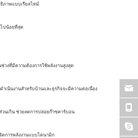
ธิภาพแบบเรียลไทม์
ไปน้อยที่สุด
วงที่มีความต้องการใช้พลังงานสูงสุด
การดำเนินงานสำหรับบ้านและธุรกิจจะมีความต่อเนื่อง
ส่วนเกิน ช่วยลดการปล่อยก๊าซคาร์บอน
รจัดการพลังงานแบบไดนามิก