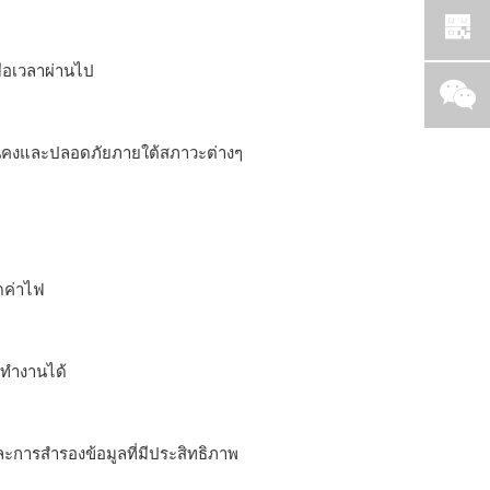
ื่อเวลาผ่านไป
ั่นคงและปลอดภัยภายใต้สภาวะต่างๆ
ดค่าไฟ
งทำงานได้
การสำรองข้อมูลที่มีประสิทธิภาพ