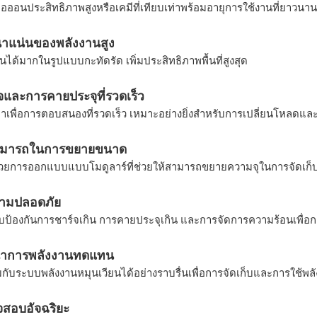
มไอออนประสิทธิภาพสูงหรือเคมีที่เทียบเท่าพร้อมอายุการใช้งานที่ยาวนานข
าแน่นของพลังงานสูง
านได้มากในรูปแบบกะทัดรัด เพิ่มประสิทธิภาพพื้นที่สูงสุด
จและการคายประจุที่รวดเร็ว
พื่อการตอบสนองที่รวดเร็ว เหมาะอย่างยิ่งสำหรับการเปลี่ยนโหลดแล
มารถในการขยายขนาด
วยการออกแบบแบบโมดูลาร์ที่ช่วยให้สามารถขยายความจุในการจัดเก็บข
ามปลอดภัย
บบป้องกันการชาร์จเกิน การคายประจุเกิน และการจัดการความร้อนเพื่อ
ณาการพลังงานทดแทน
กับระบบพลังงานหมุนเวียนได้อย่างราบรื่นเพื่อการจัดเก็บและการใช้พลั
สอบอัจฉริยะ