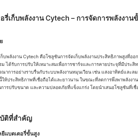
รี่เก็บพลังงาน Cytech – การจัดการพลังงานขั้นส
ย
เก็บพลังงาน Cytech คือโซลูชันการจัดเก็บพลังงานประสิทธิภาพสูงที่อ
ม ได้รับการปรับให้เหมาะสมเพื่อการชาร์จและการคายประจุที่มีประส
ณาการอย่างราบรื่นกับระบบพลังงานหมุนเวียน เช่น แสงอาทิตย์และลม กา
นี้ให้ประสิทธิภาพที่เชื่อถือได้และยาวนาน ในขณะที่ลดการพึ่งพาพลังง
ารปรับขนาด และความปลอดภัยที่แข็งแกร่ง โดยนำเสนอโซลูชันที่เชื่อ
ัติที่สำคัญ
ีแบตเตอรี่ขั้นสูง