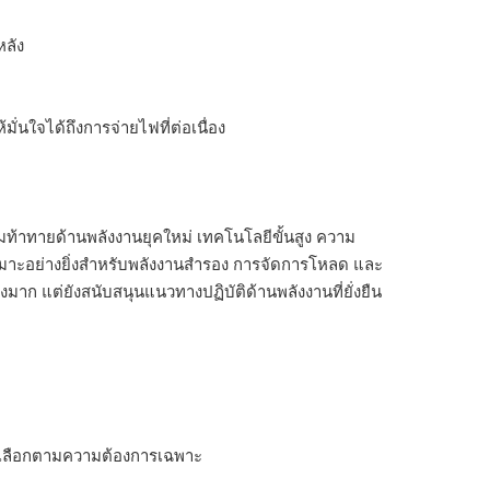
หลัง
้มั่นใจได้ถึงการจ่ายไฟที่ต่อเนื่อง
มท้าทายด้านพลังงานยุคใหม่ เทคโนโลยีขั้นสูง ความ
าะอย่างยิ่งสำหรับพลังงานสำรอง การจัดการโหลด และ
มาก แต่ยังสนับสนุนแนวทางปฏิบัติด้านพลังงานที่ยั่งยืน
างเลือกตามความต้องการเฉพาะ