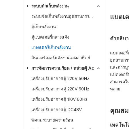
ระบบกักเก็บพลังงาน
แบตเตอ
ระบบจัดเก็บพลังงานอุตสาหกรรมและเชิงพาณิชย์
ตู้เก็บพลังงาน
ตู้แบตเตอรี่กลางแจ้ง
คำอธิบา
แบตเตอรี่เก็บพลังงาน
แบตเตอรี่
อินเวอร์เตอร์พลังงานแสงอาทิตย์
อุตสาหกรร
และการบูร
การจัดการความร้อน / หน่วยตู้ Ac
แบตเตอรี่
เครื่องปรับอากาศตู้ 220V 50Hz
สามารถในก
เครื่องปรับอากาศตู้ 220V 60Hz
หลาย
เครื่องปรับอากาศตู้ 110V 60Hz
คุณสมบ
เครื่องปรับอากาศตู้ DC48V
พัดลมระบายความร้อน
เทคโนโลย