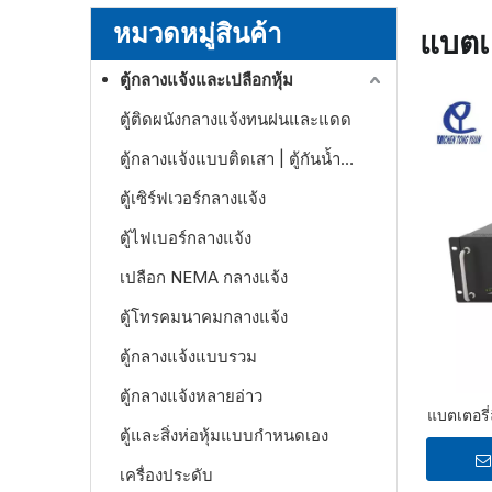
หมวดหมู่สินค้า
แบตเต
ตู้กลางแจ้งและเปลือกหุ้ม
ตู้ติดผนังกลางแจ้งทนฝนและแดด
ตู้กลางแจ้งแบบติดเสา | ตู้กันน้ำสำหรับระบบโทรคมนาคมและระบบไฟฟ้า
ตู้เซิร์ฟเวอร์กลางแจ้ง
ตู้ไฟเบอร์กลางแจ้ง
เปลือก NEMA กลางแจ้ง
ตู้โทรคมนาคมกลางแจ้ง
ตู้กลางแจ้งแบบรวม
ตู้กลางแจ้งหลายอ่าว
แบตเตอรี
ตู้และสิ่งห่อหุ้มแบบกำหนดเอง
เครื่องประดับ