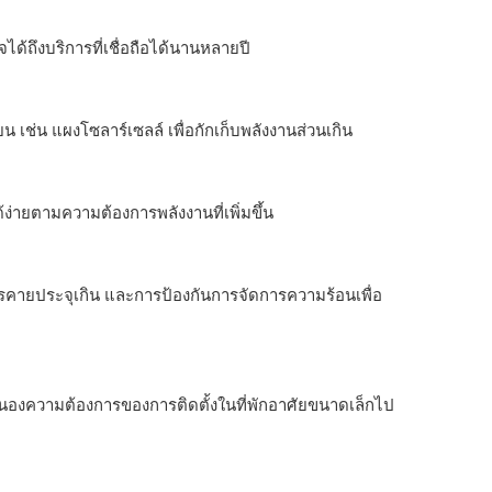
ด้ถึงบริการที่เชื่อถือได้นานหลายปี
เช่น แผงโซลาร์เซลล์ เพื่อกักเก็บพลังงานส่วนเกิน
ายตามความต้องการพลังงานที่เพิ่มขึ้น
รคายประจุเกิน และการป้องกันการจัดการความร้อนเพื่อ
องความต้องการของการติดตั้งในที่พักอาศัยขนาดเล็กไป