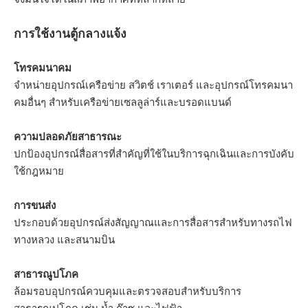
การใช้งานตู้กลางแจ้ง
โทรคมนาคม
จำหน่ายอุปกรณ์เครือข่าย สวิตช์ เราเตอร์ และอุปกรณ์โทรคมนา
คมอื่นๆ สำหรับเครือข่ายเซลลูล่าร์และบรอดแบนด์
ความปลอดภัยสาธารณะ
ปกป้องอุปกรณ์สื่อสารที่สำคัญที่ใช้ในบริการฉุกเฉินและการบังคับ
ใช้กฎหมาย
การขนส่ง
ประกอบด้วยอุปกรณ์ส่งสัญญาณและการสื่อสารสำหรับทางรถไฟ
ทางหลวง และสนามบิน
สาธารณูปโภค
ล้อมรอบอุปกรณ์ควบคุมและตรวจสอบสำหรับบริการ