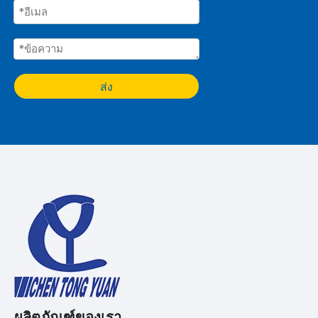
ส่ง
ผลิตภัณฑ์ของเรา