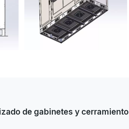
izado de gabinetes y cerramiento