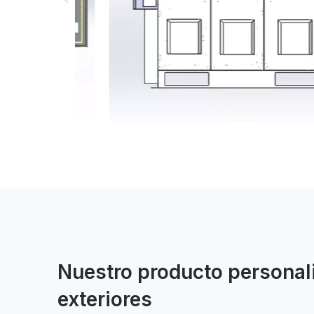
Nuestro producto personal
exteriores