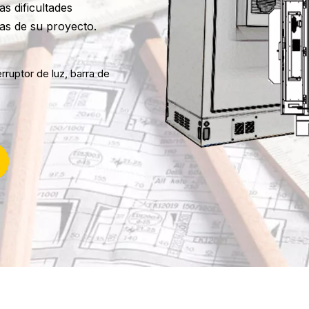
s dificultades
mas de su proyecto.
rruptor de luz, barra de