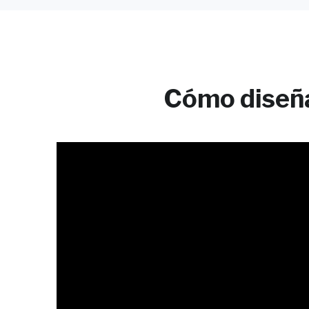
Cómo diseña