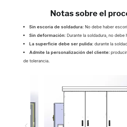
Notas sobre el proc
Sin escoria de soldadura:
No debe haber escori
Sin deformación:
Durante la soldadura, no debe
La superficie debe ser pulida:
durante la solda
Admite la personalización del cliente:
producir
de tolerancia.