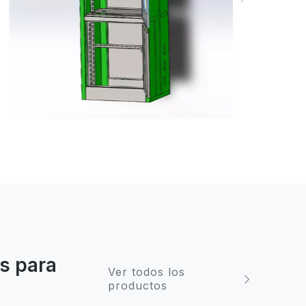
s para
Ver todos los
productos