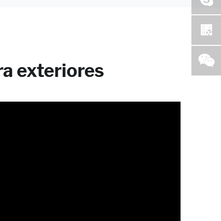
a exteriores