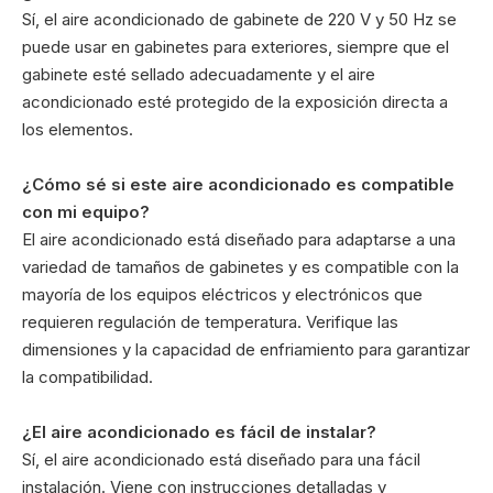
Sí, el aire acondicionado de gabinete de 220 V y 50 Hz se
puede usar en gabinetes para exteriores, siempre que el
gabinete esté sellado adecuadamente y el aire
acondicionado esté protegido de la exposición directa a
los elementos.
¿Cómo sé si este aire acondicionado es compatible
con mi equipo?
El aire acondicionado está diseñado para adaptarse a una
variedad de tamaños de gabinetes y es compatible con la
mayoría de los equipos eléctricos y electrónicos que
requieren regulación de temperatura. Verifique las
dimensiones y la capacidad de enfriamiento para garantizar
la compatibilidad.
¿El aire acondicionado es fácil de instalar?
Sí, el aire acondicionado está diseñado para una fácil
instalación. Viene con instrucciones detalladas y