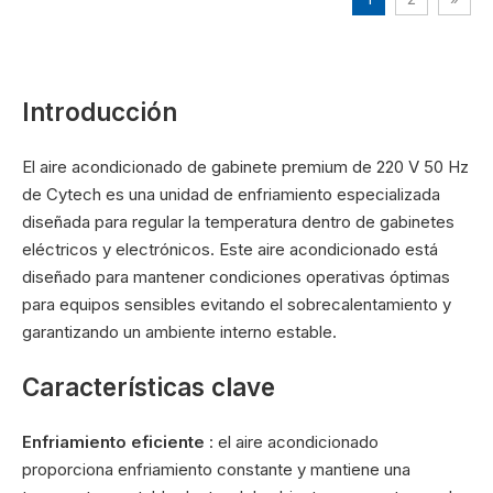
Introducción
El aire acondicionado de gabinete premium de 220 V 50 Hz
de Cytech es una unidad de enfriamiento especializada
diseñada para regular la temperatura dentro de gabinetes
eléctricos y electrónicos. Este aire acondicionado está
diseñado para mantener condiciones operativas óptimas
para equipos sensibles evitando el sobrecalentamiento y
garantizando un ambiente interno estable.
Características clave
Enfriamiento eficiente
: el aire acondicionado
proporciona enfriamiento constante y mantiene una