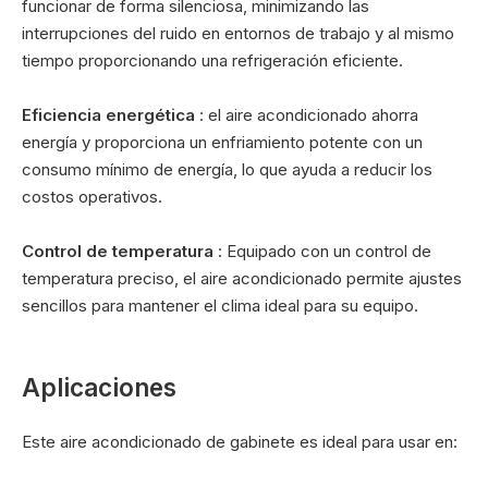
funcionar de forma silenciosa, minimizando las
interrupciones del ruido en entornos de trabajo y al mismo
tiempo proporcionando una refrigeración eficiente.
Eficiencia energética
: el aire acondicionado ahorra
energía y proporciona un enfriamiento potente con un
consumo mínimo de energía, lo que ayuda a reducir los
costos operativos.
Control de temperatura
: Equipado con un control de
temperatura preciso, el aire acondicionado permite ajustes
sencillos para mantener el clima ideal para su equipo.
Aplicaciones
Este aire acondicionado de gabinete es ideal para usar en: