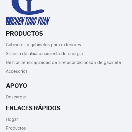
PRODUCTOS
Gabinetes y gabinetes para exteriores
Sistema de almacenamiento de energía
Gestión térmica/unidad de aire acondicionado de gabinete
Accesorios
APOYO
Descargar
ENLACES RÁPIDOS
Hogar
Productos