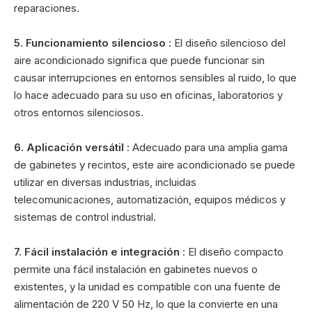
reparaciones.
5. Funcionamiento silencioso
: El diseño silencioso del
aire acondicionado significa que puede funcionar sin
causar interrupciones en entornos sensibles al ruido, lo que
lo hace adecuado para su uso en oficinas, laboratorios y
otros entornos silenciosos.
6. Aplicación versátil
: Adecuado para una amplia gama
de gabinetes y recintos, este aire acondicionado se puede
utilizar en diversas industrias, incluidas
telecomunicaciones, automatización, equipos médicos y
sistemas de control industrial.
7. Fácil instalación e integración
: El diseño compacto
permite una fácil instalación en gabinetes nuevos o
existentes, y la unidad es compatible con una fuente de
alimentación de 220 V 50 Hz, lo que la convierte en una