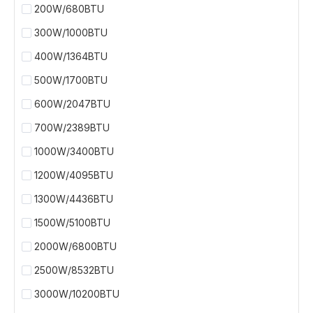
200W/680BTU
300W/1000BTU
400W/1364BTU
500W/1700BTU
600W/2047BTU
700W/2389BTU
1000W/3400BTU
1200W/4095BTU
1300W/4436BTU
1500W/5100BTU
2000W/6800BTU
2500W/8532BTU
3000W/10200BTU