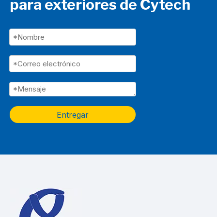
para exteriores de Cytech
Entregar