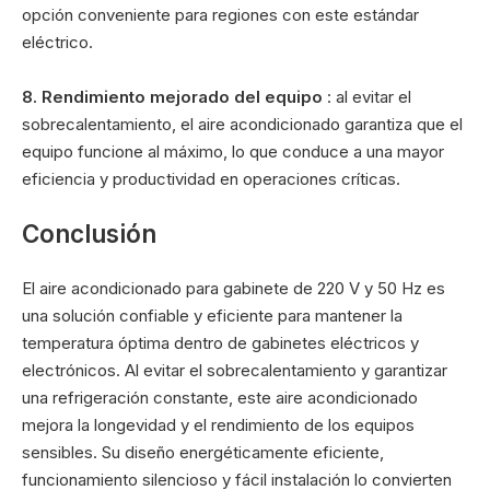
opción conveniente para regiones con este estándar
eléctrico.
8. Rendimiento mejorado del equipo
: al evitar el
sobrecalentamiento, el aire acondicionado garantiza que el
equipo funcione al máximo, lo que conduce a una mayor
eficiencia y productividad en operaciones críticas.
Conclusión
El aire acondicionado para gabinete de 220 V y 50 Hz es
una solución confiable y eficiente para mantener la
temperatura óptima dentro de gabinetes eléctricos y
electrónicos. Al evitar el sobrecalentamiento y garantizar
una refrigeración constante, este aire acondicionado
mejora la longevidad y el rendimiento de los equipos
sensibles. Su diseño energéticamente eficiente,
funcionamiento silencioso y fácil instalación lo convierten