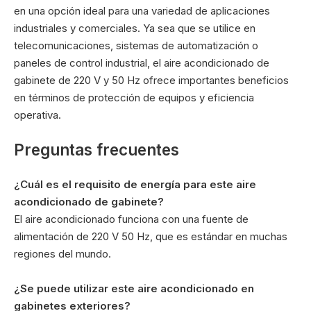
en una opción ideal para una variedad de aplicaciones
industriales y comerciales. Ya sea que se utilice en
telecomunicaciones, sistemas de automatización o
paneles de control industrial, el aire acondicionado de
gabinete de 220 V y 50 Hz ofrece importantes beneficios
en términos de protección de equipos y eficiencia
operativa.
Preguntas frecuentes
¿Cuál es el requisito de energía para este aire
acondicionado de gabinete?
El aire acondicionado funciona con una fuente de
alimentación de 220 V 50 Hz, que es estándar en muchas
regiones del mundo.
¿Se puede utilizar este aire acondicionado en
gabinetes exteriores?