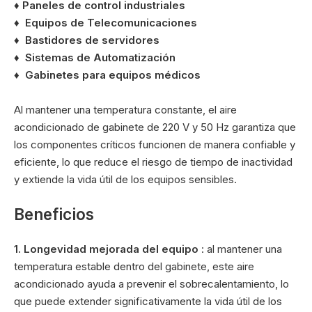
♦ Paneles de control industriales
♦
Equipos de Telecomunicaciones
♦
Bastidores de servidores
♦
Sistemas de Automatización
♦
Gabinetes para equipos médicos
Al mantener una temperatura constante, el aire
acondicionado de gabinete de 220 V y 50 Hz garantiza que
los componentes críticos funcionen de manera confiable y
eficiente, lo que reduce el riesgo de tiempo de inactividad
y extiende la vida útil de los equipos sensibles.
Beneficios
1. Longevidad mejorada del equipo
: al mantener una
temperatura estable dentro del gabinete, este aire
acondicionado ayuda a prevenir el sobrecalentamiento, lo
que puede extender significativamente la vida útil de los