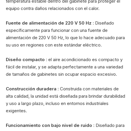
temperatura estable dentro del gabinete para proteger el
equipo contra daños relacionados con el calor.
Fuente de alimentación de 220 V 50 Hz
: Diseñado
específicamente para funcionar con una fuente de
alimentación de 220 V 50 Hz, lo que lo hace adecuado para
su uso en regiones con este estándar eléctrico.
Diseño compacto
: el aire acondicionado es compacto y
fácil de instalar, y se adapta perfectamente a una variedad
de tamaños de gabinetes sin ocupar espacio excesivo.
Construcción duradera
: Construida con materiales de
alta calidad, la unidad está diseñada para brindar durabilidad
y uso a largo plazo, incluso en entornos industriales
exigentes.
Funcionamiento con bajo nivel de ruido
: Diseñado para