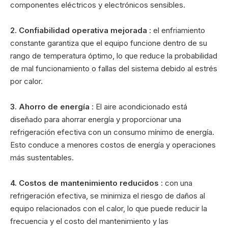
componentes eléctricos y electrónicos sensibles.
2. Confiabilidad operativa mejorada
: el enfriamiento
constante garantiza que el equipo funcione dentro de su
rango de temperatura óptimo, lo que reduce la probabilidad
de mal funcionamiento o fallas del sistema debido al estrés
por calor.
3. Ahorro de energía
: El aire acondicionado está
diseñado para ahorrar energía y proporcionar una
refrigeración efectiva con un consumo mínimo de energía.
Esto conduce a menores costos de energía y operaciones
más sustentables.
4. Costos de mantenimiento reducidos
: con una
refrigeración efectiva, se minimiza el riesgo de daños al
equipo relacionados con el calor, lo que puede reducir la
frecuencia y el costo del mantenimiento y las