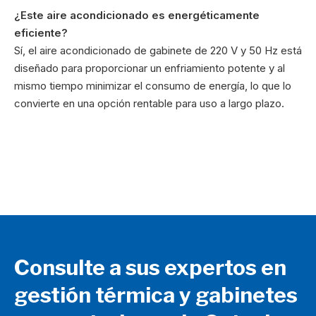
¿Este aire acondicionado es energéticamente
eficiente?
Sí, el aire acondicionado de gabinete de 220 V y 50 Hz está
diseñado para proporcionar un enfriamiento potente y al
mismo tiempo minimizar el consumo de energía, lo que lo
convierte en una opción rentable para uso a largo plazo.
Consulte a sus expertos en
gestión térmica y gabinetes