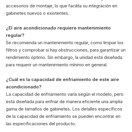
accesorios de montaje, lo que facilita su integración en
gabinetes nuevos o existentes.
¿El aire acondicionado requiere mantenimiento
regular?
Se recomienda un mantenimiento regular, como limpiar los
filtros y comprobar si hay obstrucciones, para garantizar un
rendimiento óptimo. Sin embargo, la unidad está diseñada
para requerir un mantenimiento mínimo en general.
¿Cuál es la capacidad de enfriamiento de este aire
acondicionado?
La capacidad de enfriamiento varía según el modelo, pero
está diseñada para enfriar de manera eficiente una amplia
gama de tamaños de gabinetes. Los detalles específicos
de la capacidad de enfriamiento se pueden encontrar en
las especificaciones del producto.