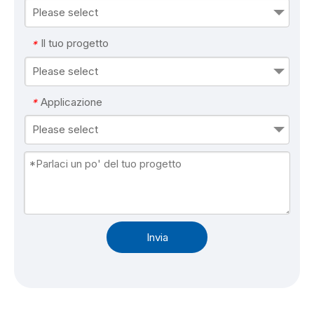
Please select
Il tuo progetto
*
Please select
Applicazione
*
Please select
Invia