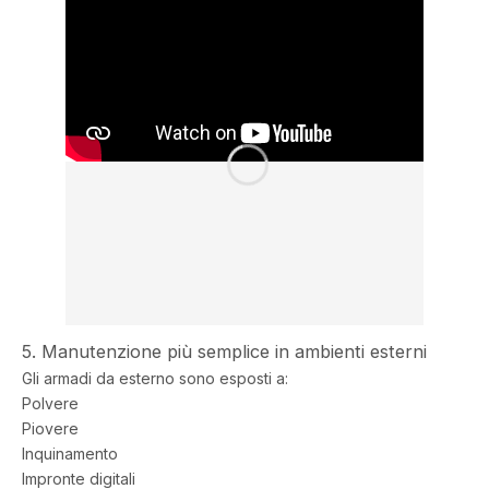
5. Manutenzione più semplice in ambienti esterni
Gli armadi da esterno sono esposti a:
Polvere
Piovere
Inquinamento
Impronte digitali