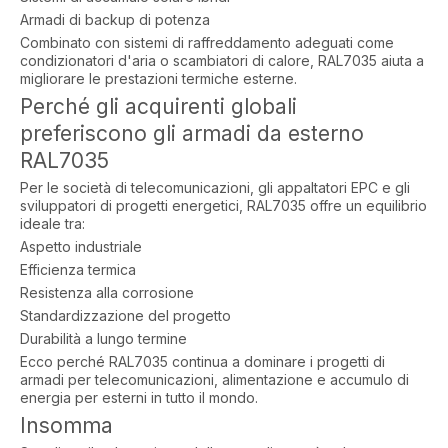
Armadi di backup di potenza
Combinato con sistemi di raffreddamento adeguati come
condizionatori d'aria o scambiatori di calore, RAL7035 aiuta a
migliorare le prestazioni termiche esterne.
Perché gli acquirenti globali
preferiscono gli armadi da esterno
RAL7035
Per le società di telecomunicazioni, gli appaltatori EPC e gli
sviluppatori di progetti energetici, RAL7035 offre un equilibrio
ideale tra:
Aspetto industriale
Efficienza termica
Resistenza alla corrosione
Standardizzazione del progetto
Durabilità a lungo termine
Ecco perché RAL7035 continua a dominare i progetti di
armadi per telecomunicazioni, alimentazione e accumulo di
energia per esterni in tutto il mondo.
Insomma