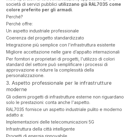
società di servizi pubblici
utilizzano già RAL7035 come
colore preferito per gli armadi
.
Perché?
Perché offre:
Un aspetto industriale professionale
Coerenza del progetto standardizzato
Integrazione più semplice con l'infrastruttura esistente
Migliore accettazione nelle gare d’appalto internazionali
Per fornitori e proprietari di progetti, l'utilizzo di colori
standard del settore può semplificare i processi di
approvazione e ridurre la complessità della
personalizzazione.
3. Aspetto professionale per le infrastrutture
moderne
Gli odierni progetti di infrastrutture esterne non riguardano
solo le prestazioni: conta anche l'aspetto.
RAL7035 fornisce un aspetto industriale pulito e moderno
adatto a:
Implementazioni delle telecomunicazioni 5G
Infrastruttura della città intelligente
Progetti di energia rinnovabile