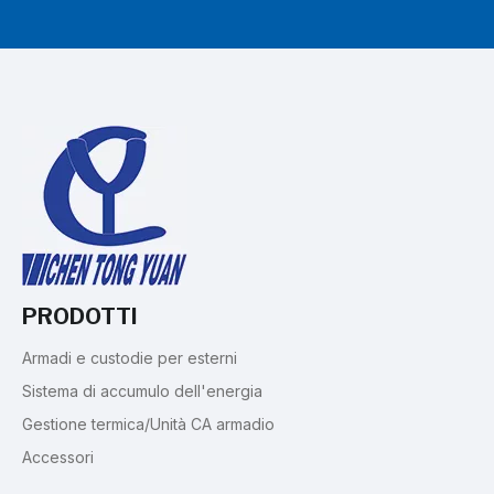
PRODOTTI
Armadi e custodie per esterni
Sistema di accumulo dell'energia
Gestione termica/Unità CA armadio
Accessori