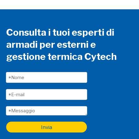
Consulta i tuoi esperti di
armadi per esterni e
gestione termica Cytech
Invia