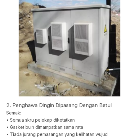
2. Penghawa Dingin Dipasang Dengan Betul
Semak:
• Semua skru pelekap diketatkan
• Gasket buih dimampatkan sama rata
• Tiada jurang pemasangan yang kelihatan wujud