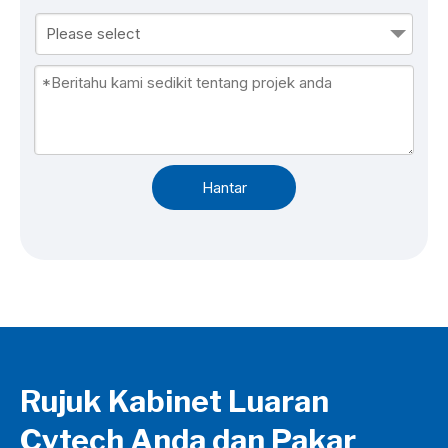
Please select
Hantar
Rujuk Kabinet Luaran
Cytech Anda dan Pakar