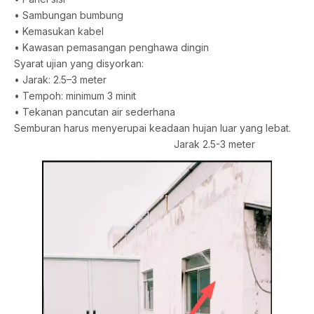
• Sambungan bumbung
• Kemasukan kabel
• Kawasan pemasangan penghawa dingin
Syarat ujian yang disyorkan:
• Jarak: 2.5–3 meter
• Tempoh: minimum 3 minit
• Tekanan pancutan air sederhana
Semburan harus menyerupai keadaan hujan luar yang lebat.
Jarak 2.5-3 meter