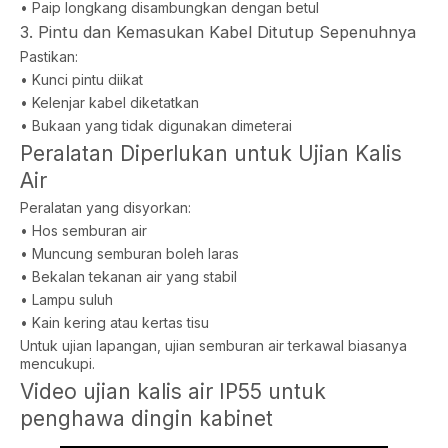
• Paip longkang disambungkan dengan betul
3. Pintu dan Kemasukan Kabel Ditutup Sepenuhnya
Pastikan:
• Kunci pintu diikat
• Kelenjar kabel diketatkan
• Bukaan yang tidak digunakan dimeterai
Peralatan Diperlukan untuk Ujian Kalis
Air
Peralatan yang disyorkan:
• Hos semburan air
• Muncung semburan boleh laras
• Bekalan tekanan air yang stabil
• Lampu suluh
• Kain kering atau kertas tisu
Untuk ujian lapangan, ujian semburan air terkawal biasanya
mencukupi.
Video ujian kalis air IP55 untuk
penghawa dingin kabinet