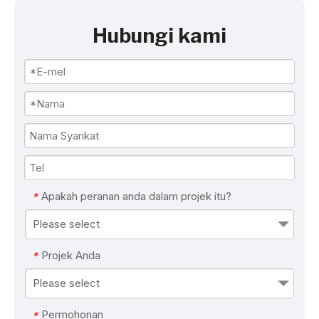
Hubungi kami
Apakah peranan anda dalam projek itu?
*
Please select
Projek Anda
*
Please select
Permohonan
*