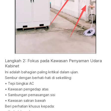
Langkah 2: Fokus pada Kawasan Penyaman Udara
Kabinet
Ini adalah bahagian paling kritikal dalam ujian.
Sembur dengan berhati-hati di sekeliling:
• Tepi bingkai AC
• Kawasan pengedap atas
• Sambungan pemasangan sisi
• Kawasan saliran bawah
Beri perhatian khusus kepada: