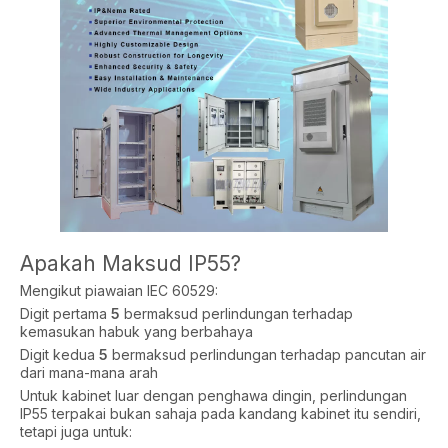
Apakah Maksud IP55?
Mengikut piawaian IEC 60529:
Digit pertama
5
bermaksud perlindungan terhadap
kemasukan habuk yang berbahaya
Digit kedua
5
bermaksud perlindungan terhadap pancutan air
dari mana-mana arah
Untuk kabinet luar dengan penghawa dingin, perlindungan
IP55 terpakai bukan sahaja pada kandang kabinet itu sendiri,
tetapi juga untuk: