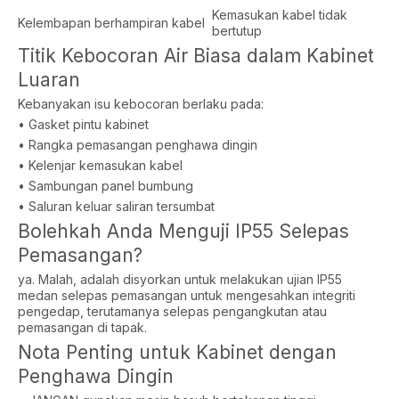
Kemasukan kabel tidak
Kelembapan berhampiran kabel
bertutup
Titik Kebocoran Air Biasa dalam Kabinet
Luaran
Kebanyakan isu kebocoran berlaku pada:
• Gasket pintu kabinet
• Rangka pemasangan penghawa dingin
• Kelenjar kemasukan kabel
• Sambungan panel bumbung
• Saluran keluar saliran tersumbat
Bolehkah Anda Menguji IP55 Selepas
Pemasangan?
ya. Malah, adalah disyorkan untuk melakukan ujian IP55
medan selepas pemasangan untuk mengesahkan integriti
pengedap, terutamanya selepas pengangkutan atau
pemasangan di tapak.
Nota Penting untuk Kabinet dengan
Penghawa Dingin