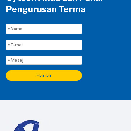
Pengurusan Terma
Hantar