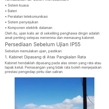
• Sistem kuasa
• Bateri
• Peralatan telekomunikasi
• Sistem penyejukan
• Komponen elektrik dalaman
Oleh itu, ujian kalis air di sekeliling penghawa dingin adalah
amat penting selepas menerima dan memasang kabinet.
Persediaan Sebelum Ujian IP55
Sebelum memulakan ujian, pastikan:
1. Kabinet Dipasang di Atas Pangkalan Rata
Kabinet hendaklah dipasang pada alas simen yang rata atau
tapak keluli. Pemasangan yang tidak rata boleh menjejaskan
prestasi pengedap pintu dan saliran.