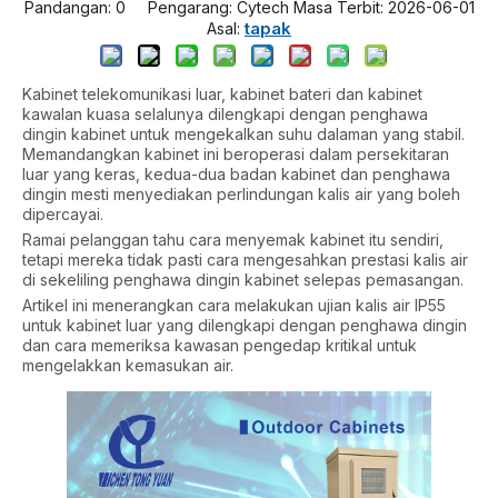
Pandangan:
0
Pengarang: Cytech Masa Terbit: 2026-06-01
tapak
Asal:
Kabinet telekomunikasi luar, kabinet bateri dan kabinet
kawalan kuasa selalunya dilengkapi dengan penghawa
dingin kabinet untuk mengekalkan suhu dalaman yang stabil.
Memandangkan kabinet ini beroperasi dalam persekitaran
luar yang keras, kedua-dua badan kabinet dan penghawa
dingin mesti menyediakan perlindungan kalis air yang boleh
dipercayai.
Ramai pelanggan tahu cara menyemak kabinet itu sendiri,
tetapi mereka tidak pasti cara mengesahkan prestasi kalis air
di sekeliling penghawa dingin kabinet selepas pemasangan.
Artikel ini menerangkan cara melakukan ujian kalis air IP55
untuk kabinet luar yang dilengkapi dengan penghawa dingin
dan cara memeriksa kawasan pengedap kritikal untuk
mengelakkan kemasukan air.