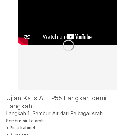
Ujian Kalis Air IP55 Langkah demi
Langkah
Langkah 1: Sembur Air dari Pelbagai Arah
Sembur air ke arah:
• Pintu kabinet
• Panel sisi