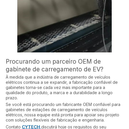
Procurando um parceiro OEM de
gabinete de carregamento de EV?
À medida que a indústria de carregamento de veículos
elétricos continua a se expandir, a fabricação confiável de
gabinetes torna-se cada vez mais importante para a
qualidade do produto, a marca e a durabilidade a longo
prazo.
Se você está procurando um fabricante OEM confiável para
gabinetes de estações de carregamento de veículos
elétricos, nossa equipe está pronta para apoiar seu projeto
com soluções flexíveis de fabricação e engenharia.
CYTECH
Contato
discutirá hoje os requisitos do seu