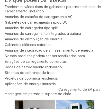
EV que podemos fabricar
Fabricamos vários tipos de gabinetes para infraestrutura de
carregamento, incluindo:
Armários de estação de carregamento AC
Gabinetes de carregamento rápido DC
Armários de carregador tipo split
Armários de carregamento integrados à bateria
Armários de distribuição de energia
Gabinetes elétricos externos
Armários de integração de armazenamento de energia
Nossos produtos podem ser personalizados para:
Estações de carregamento comerciais
Redes de carregamento rodoviário
Sistemas de cobrança de frota
Projetos de cobrança residencial
Aplicações de energia industrial
Carregamento de EV para
montagem em parede e suporte de chão