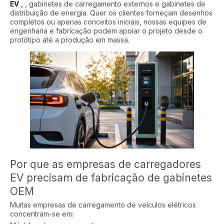
EV
,
, gabinetes de carregamento externos e gabinetes de
distribuição de energia. Quer os clientes forneçam desenhos
completos ou apenas conceitos iniciais, nossas equipes de
engenharia e fabricação podem apoiar o projeto desde o
protótipo até a produção em massa.
Por que as empresas de carregadores
EV precisam de fabricação de gabinetes
OEM
Muitas empresas de carregamento de veículos elétricos
concentram-se em: