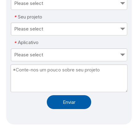
Please select
Seu projeto
*
Please select
Aplicativo
*
Please select
Enviar