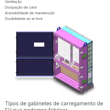
Ventilação
Dissipação de calor
Acessibilidade de manutenção
Durabilidade ao ar livre
Tipos de gabinetes de carregamento de