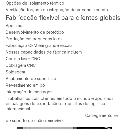
Opções de isolamento térmico
Ventilação forçada ou integração de ar condicionado
Fabricação flexível para clientes globais
Apoiamos:
Desenvolvimento de protótipo
Produção em pequenos lotes
Fabricação OEM em grande escala
Nossas capacidades de fábrica incluem:
Corte a laser CNC
Dobragem CNC
Soldagem
Acabamento de superfície
Revestimento em pó
Integração de montagem
Trabalhamos com clientes em todo o mundo e apoiamos
embalagens de exportação e requisitos de logística
internacional.
Carregamento Ev
de suporte de chão removível