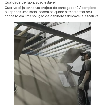
Qualidade de fabricação estável
Quer você já tenha um projeto de carregador EV completo
ou apenas uma ideia, podemos ajudar a transformar seu
conceito em uma solução de gabinete fabricável e escalável.