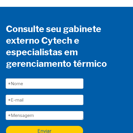
Consulte seu gabinete
externo Cytech e
especialistas em
gerenciamento térmico
Enviar