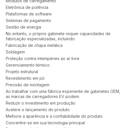
Módulos de carregamento
Eletrônica de potência
Plataformas de software
Sistemas de pagamento
Gestão de energia
No entanto, o próprio gabinete requer capacidades de
fabricação especializadas, incluindo:
Fabricação de chapa metálica
Soldagem
Proteção contra intempéries ao ar livre
Gerenciamento térmico
Projeto estrutural
Revestimento em pó
Precisão de montagem
Ao trabalhar com uma fábrica experiente de gabinetes OEM,
as marcas de carregadores EV podem:
Reduzir o investimento em produção
Acelere o lançamento do produto
Melhore a aparência e a confiabilidade do produto
Concentre-se em sua tecnologia principal