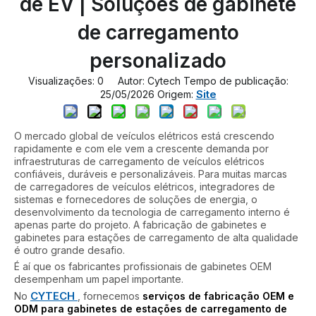
de EV | Soluções de gabinete
de carregamento
personalizado
Visualizações:
0
Autor: Cytech Tempo de publicação:
Site
25/05/2026 Origem:
O mercado global de veículos elétricos está crescendo
rapidamente e com ele vem a crescente demanda por
infraestruturas de carregamento de veículos elétricos
confiáveis, duráveis ​​e personalizáveis. Para muitas marcas
de carregadores de veículos elétricos, integradores de
sistemas e fornecedores de soluções de energia, o
desenvolvimento da tecnologia de carregamento interno é
apenas parte do projeto. A fabricação de gabinetes e
gabinetes para estações de carregamento de alta qualidade
é outro grande desafio.
É aí que os fabricantes profissionais de gabinetes OEM
desempenham um papel importante.
CYTECH
No
, fornecemos
serviços de fabricação OEM e
ODM para gabinetes de estações de carregamento de