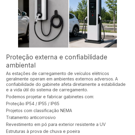
Proteção externa e confiabilidade
ambiental
As estações de carregamento de veículos elétricos
geralmente operam em ambientes externos adversos. A
confiabilidade do gabinete afeta diretamente a estabilidade
e a vida útil do sistema de carregamento.
Podemos projetar e fabricar gabinetes com:
Proteção IP54 / IP55 / IP65
Projetos com classificação NEMA
Tratamento anticorrosivo
Revestimento em pó para exterior resistente a UV
Estruturas à prova de chuva e poeira