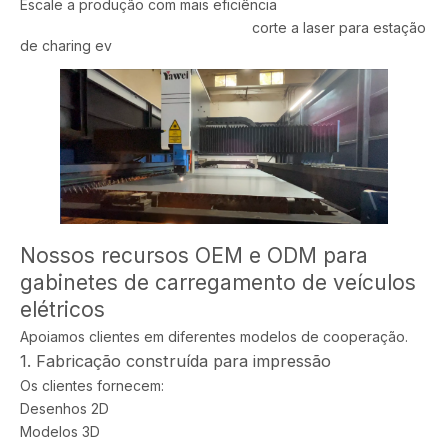
Escale a produção com mais eficiência
corte a laser para estação
de charing ev
Nossos recursos OEM e ODM para
gabinetes de carregamento de veículos
elétricos
Apoiamos clientes em diferentes modelos de cooperação.
1. Fabricação construída para impressão
Os clientes fornecem:
Desenhos 2D
Modelos 3D