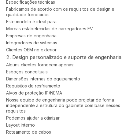
Especificações técnicas
Fabricamos de acordo com os requisitos de design e
qualidade fornecidos.
Este modelo é ideal para:
Marcas estabelecidas de carregadores EV
Empresas de engenharia
Integradores de sistemas
Clientes OEM no exterior
2. Design personalizado e suporte de engenharia
Alguns clientes fornecem apenas:
Esboços conceituais
Dimensões internas do equipamento
Requisitos de resfriamento
Alvos de proteção IP/NEMA
Nossa equipe de engenharia pode projetar de forma
independente a estrutura do gabinete com base nesses
requisitos.
Podemos ajudar a otimizar:
Layout interno
Roteamento de cabos