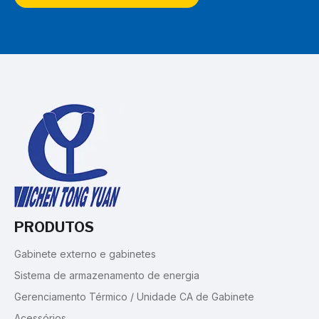
PRODUTOS
Gabinete externo e gabinetes
Sistema de armazenamento de energia
Gerenciamento Térmico / Unidade CA de Gabinete
Acessórios