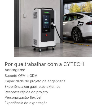
Por que trabalhar com a CYTECH
Vantagens:
Suporte OEM e ODM
Capacidade de projeto de engenharia
Experiência em gabinetes externos
Resposta rápida do projeto
Personalização flexível
Experiência de exportação